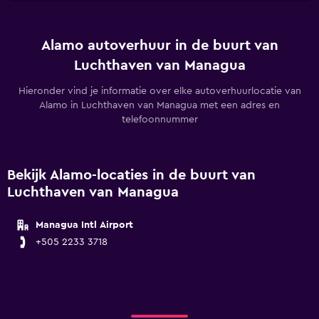
Alamo autoverhuur in de buurt van
Luchthaven van Managua
Hieronder vind je informatie over elke autoverhuurlocatie van
Alamo in Luchthaven van Managua met een adres en
telefoonnummer
Bekijk Alamo-locaties in de buurt van
Luchthaven van Managua
Managua Intl Airport
+505 2233 3718