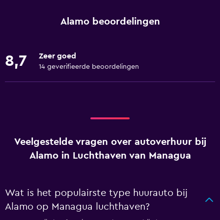
Alamo beoordelingen
Zeer goed
8,7
14 geverifieerde beoordelingen
Veelgestelde vragen over autoverhuur bij
Alamo in Luchthaven van Managua
Wat is het populairste type huurauto bij
Alamo op Managua luchthaven?