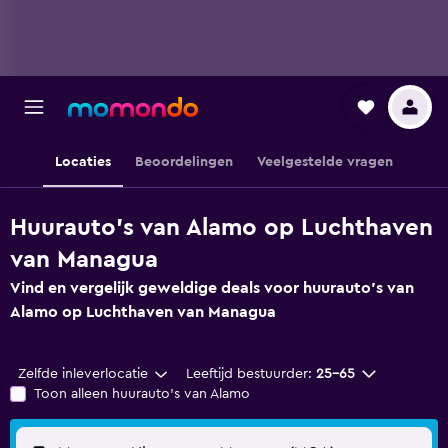
Locaties
Beoordelingen
Veelgestelde vragen
Huurauto's van Alamo op Luchthaven
van Managua
Vind en vergelijk geweldige deals voor huurauto's van
Alamo op Luchthaven van Managua
Zelfde inleverlocatie
Leeftijd bestuurder:
25-65
Toon alleen huurauto's van Alamo