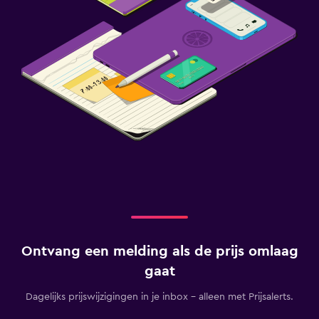
Ontvang een melding als de prijs omlaag
gaat
Dagelijks prijswijzigingen in je inbox - alleen met Prijsalerts.