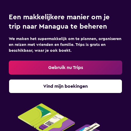
Een makkelijkere manier om je
trip naar Managua te beheren
We maken het supermakkelijk om te plannen, organiseren
en reizen met vrienden en familie. Trips is grats en
beschikbaar, waar je ook boekt.
Gebruik nu Trips
Vind mijn boekingen