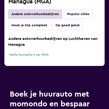
Managua (MGA)
Andere autoverhuurbedrijven
Popular cities
Maak je trip compleet
Op goed geluk
Andere autoverhuurbedrijven op Luchthaven van
Managua
Hertz huurauto's op MGA
Boek je huurauto met
momondo en bespaar