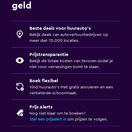
geld
Beste deals voor huurauto's
Bekijk deals van autoverhuurbedrijven op
meer dan 70.000 locaties.
Prijstransparantie
Bekijk de totale kosten van tevoren zodat je
niet voor verrassingen komt te staan.
Boek flexibel
Vind huurauto's met gratis annuleren en een
verbeterde schoonmaak.
Prijs Alerts
Nog niet klaar om te boeken?
Stel een prijsalert in
om prijzen te volgen.