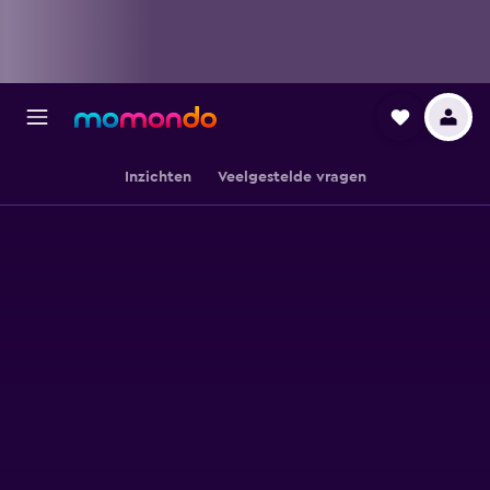
Inzichten
Veelgestelde vragen