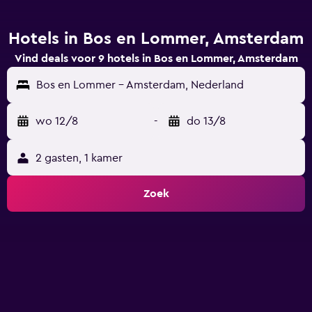
Hotels in Bos en Lommer, Amsterdam
Vind deals voor 9 hotels in Bos en Lommer, Amsterdam
Bos en Lommer - Amsterdam, Nederland
wo 12/8
-
do 13/8
2 gasten, 1 kamer
Zoek