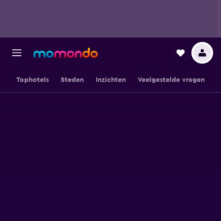
Tophotels
Steden
Inzichten
Veelgestelde vragen