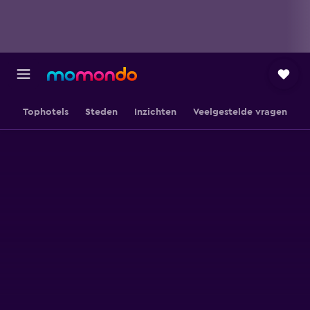
Tophotels
Steden
Inzichten
Veelgestelde vragen