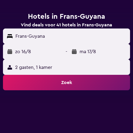
Hotels in Frans-Guyana
Vind deals voor 41 hotels in Frans-Guyana
Frans-Guyana
zo 16/8
-
ma 17/8
2 gasten, 1 kamer
Zoek