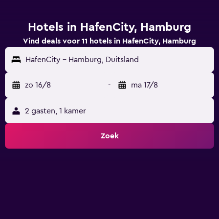
Hotels in HafenCity, Hamburg
Vind deals voor 11 hotels in HafenCity, Hamburg
HafenCity - Hamburg, Duitsland
zo 16/8
-
ma 17/8
2 gasten, 1 kamer
Zoek