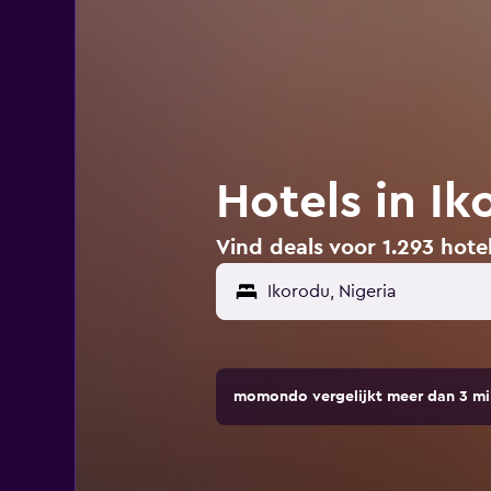
Hotels in Ik
Vind deals voor 1.293 hotel
momondo vergelijkt meer dan 3 mi