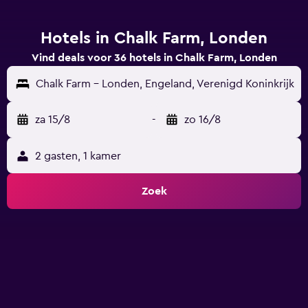
Hotels in Chalk Farm, Londen
Vind deals voor 36 hotels in Chalk Farm, Londen
Chalk Farm - Londen, Engeland, Verenigd Koninkrijk
za 15/8
-
zo 16/8
2 gasten, 1 kamer
Zoek