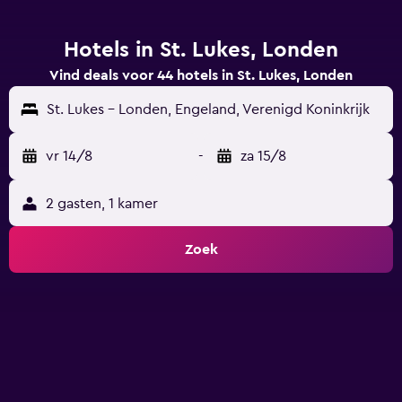
Hotels in St. Lukes, Londen
Vind deals voor 44 hotels in St. Lukes, Londen
St. Lukes - Londen, Engeland, Verenigd Koninkrijk
vr 14/8
-
za 15/8
2 gasten, 1 kamer
Zoek