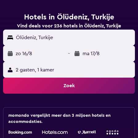
Hotels in Ölüdeniz, Turkije
Vind deals voor 236 hotels in Ölüdeniz, Turkije
Ölüdeniz, Turkije
zo 16/8
-
ma 17/8
2 gasten, 1 kamer
Zoek
momondo vergelijkt meer dan 3 miljoen hotels en
accommodaties.