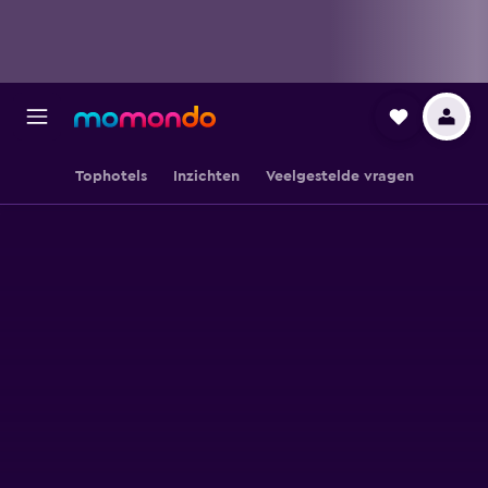
Tophotels
Inzichten
Veelgestelde vragen