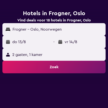
Hotels in Frogner, Oslo
Vind deals voor 18 hotels in Frogner, Oslo
Frogner - Oslo, Noorwegen
do 13/8
-
vr 14/8
2 gasten, 1 kamer
Zoek