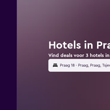
Hotels in Pr
Vind deals voor 3 hotels i