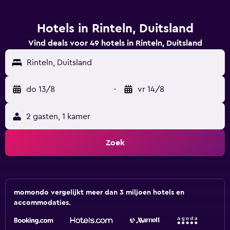
Hotels in Rinteln, Duitsland
Vind deals voor 49 hotels in Rinteln, Duitsland
Rinteln, Duitsland
do 13/8
-
vr 14/8
2 gasten, 1 kamer
Zoek
momondo vergelijkt meer dan 3 miljoen hotels en
accommodaties.