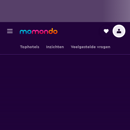
Tophotels
Inzichten
Veelgestelde vragen