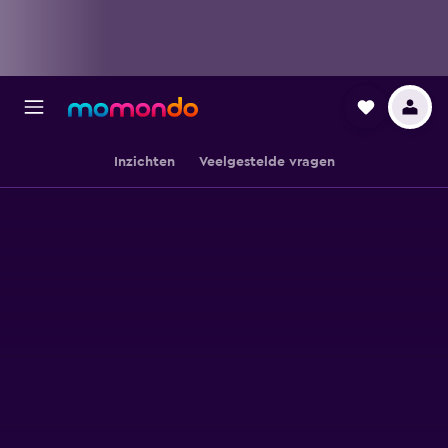
Inzichten
Veelgestelde vragen