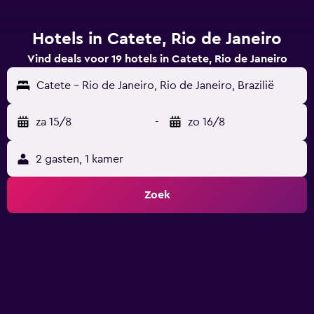
Hotels in Catete, Rio de Janeiro
Vind deals voor 19 hotels in Catete, Rio de Janeiro
Catete - Rio de Janeiro, Rio de Janeiro, Brazilië
za 15/8
-
zo 16/8
2 gasten, 1 kamer
Zoek