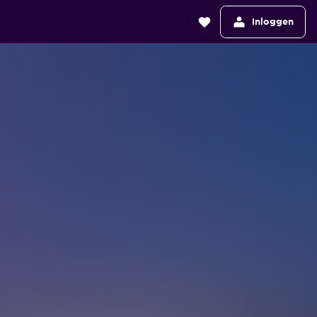
Inloggen