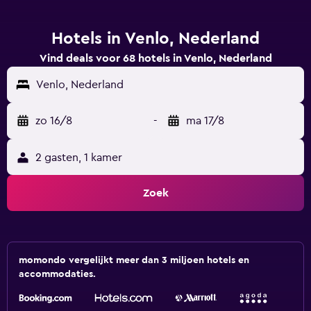
Hotels in Venlo, Nederland
Vind deals voor 68 hotels in Venlo, Nederland
Venlo, Nederland
zo 16/8
-
ma 17/8
2 gasten, 1 kamer
Zoek
momondo vergelijkt meer dan 3 miljoen hotels en
accommodaties.