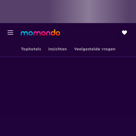
Tophotels
Inzichten
Veelgestelde vragen