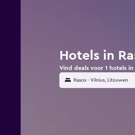
Hotels in Ra
Vind deals voor 1 hotels in 