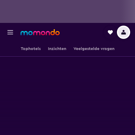
Tophotels
Inzichten
Veelgestelde vragen