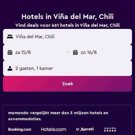
Hotels in Viña del Mar, Chili
Vind deals voor 661 hotels in Viña del Mar, Chili
Viña del Mar, Chili
za 15/8
-
zo 16/8
2 gasten, 1 kamer
Zoek
momondo vergelijkt meer dan 3 miljoen hotels en
accommodaties.