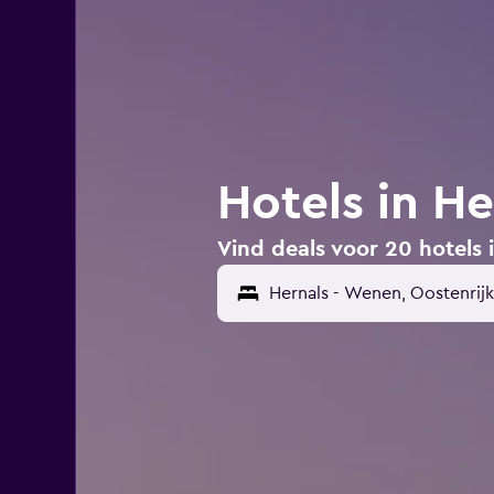
Hotels in H
Vind deals voor 20 hotels 