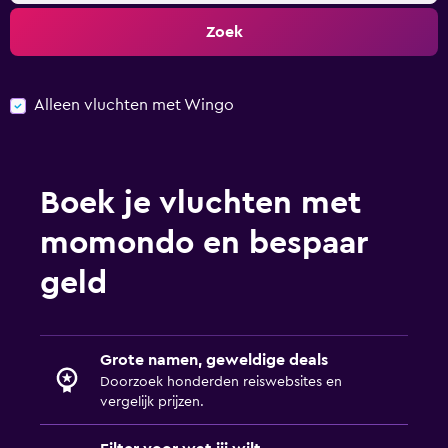
Zoek
Alleen vluchten met Wingo
Boek je vluchten met
momondo en bespaar
geld
Grote namen, geweldige deals
Doorzoek honderden reiswebsites en
vergelijk prijzen.