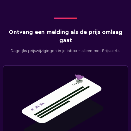
Ontvang een melding als de prijs omlaag
gaat
Dagelijks prijswijzigingen in je inbox - alleen met Prijsalerts.