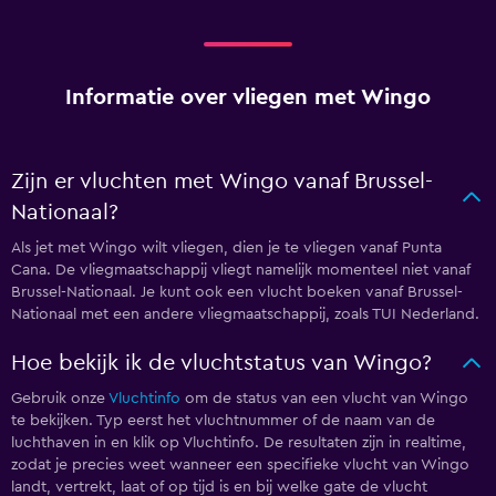
Informatie over vliegen met Wingo
Zijn er vluchten met Wingo vanaf Brussel-
Nationaal?
Als jet met Wingo wilt vliegen, dien je te vliegen vanaf Punta
Cana. De vliegmaatschappij vliegt namelijk momenteel niet vanaf
Brussel-Nationaal. Je kunt ook een vlucht boeken vanaf Brussel-
Nationaal met een andere vliegmaatschappij, zoals TUI Nederland.
Hoe bekijk ik de vluchtstatus van Wingo?
Gebruik onze
Vluchtinfo
om de status van een vlucht van Wingo
te bekijken. Typ eerst het vluchtnummer of de naam van de
luchthaven in en klik op Vluchtinfo. De resultaten zijn in realtime,
zodat je precies weet wanneer een specifieke vlucht van Wingo
landt, vertrekt, laat of op tijd is en bij welke gate de vlucht