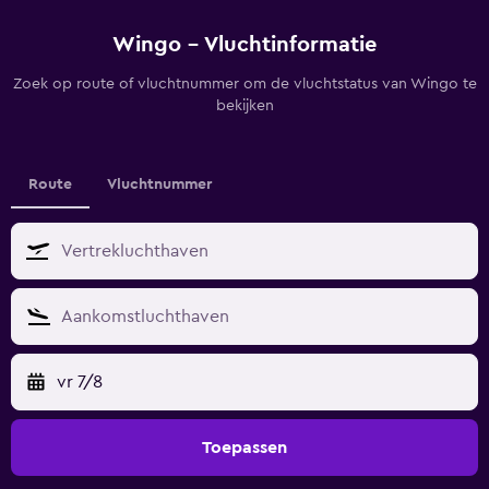
Wingo - Vluchtinformatie
Zoek op route of vluchtnummer om de vluchtstatus van Wingo te
bekijken
Route
Vluchtnummer
vr 7/8
Toepassen