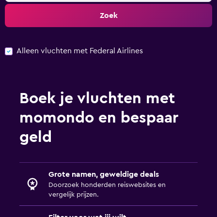
Zoek
Alleen vluchten met Federal Airlines
Boek je vluchten met
momondo en bespaar
geld
Grote namen, geweldige deals
Doorzoek honderden reiswebsites en
vergelijk prijzen.