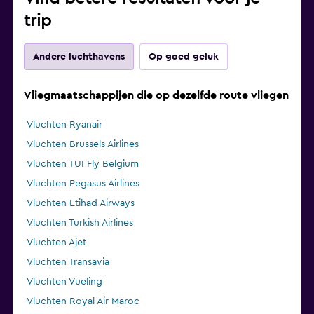
trip
Andere luchthavens
Op goed geluk
Vliegmaatschappijen die op dezelfde route vliegen
Vluchten Ryanair
Vluchten Brussels Airlines
Vluchten TUI Fly Belgium
Vluchten Pegasus Airlines
Vluchten Etihad Airways
Vluchten Turkish Airlines
Vluchten Ajet
Vluchten Transavia
Vluchten Vueling
Vluchten Royal Air Maroc