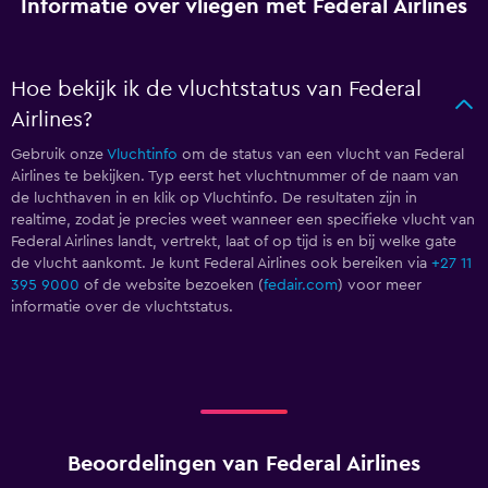
Informatie over vliegen met Federal Airlines
Hoe bekijk ik de vluchtstatus van Federal
Airlines?
Gebruik onze
Vluchtinfo
om de status van een vlucht van Federal
Airlines te bekijken. Typ eerst het vluchtnummer of de naam van
de luchthaven in en klik op Vluchtinfo. De resultaten zijn in
realtime, zodat je precies weet wanneer een specifieke vlucht van
Federal Airlines landt, vertrekt, laat of op tijd is en bij welke gate
de vlucht aankomt. Je kunt Federal Airlines ook bereiken via
+27 11
395 9000
of de website bezoeken (
fedair.com
) voor meer
informatie over de vluchtstatus.
Beoordelingen van Federal Airlines