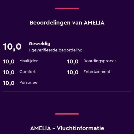
Beoordelingen van AMELIA
Geweldig
10,0
1 geverifieerde beoordeling
10,0
10,0
Maaltijden
Boardingsproces
10,0
10,0
Comfort
Entertainment
10,0
Personeel
AMELIA - Vluchtinformatie