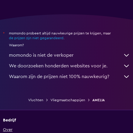
momondo probeert altijd nauwkeurige prijzen te krijgen, maar
*
de prijzen zijn niet gegarandeerd
.
Waarom?
momondo is niet de verkoper
We doorzoeken honderden websites voor je.
Waarom zijn de prijzen niet 100% nauwkeurig?
Vluchten
Vliegmaatschappijen
AMELIA
Bedrijf
Over