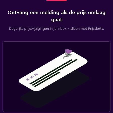
Ontvang een melding als de prijs omlaag
gaat
Dagelijks prijswijzigingen in je inbox - alleen met Prijsalerts.