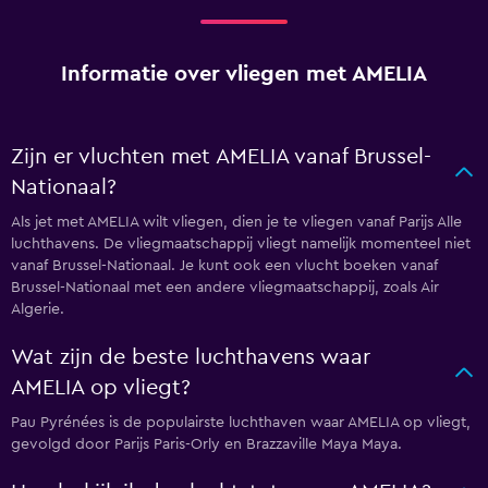
Informatie over vliegen met AMELIA
Zijn er vluchten met AMELIA vanaf Brussel-
Nationaal?
Als jet met AMELIA wilt vliegen, dien je te vliegen vanaf Parijs Alle
luchthavens. De vliegmaatschappij vliegt namelijk momenteel niet
vanaf Brussel-Nationaal. Je kunt ook een vlucht boeken vanaf
Brussel-Nationaal met een andere vliegmaatschappij, zoals Air
Algerie.
Wat zijn de beste luchthavens waar
AMELIA op vliegt?
Pau Pyrénées is de populairste luchthaven waar AMELIA op vliegt,
gevolgd door Parijs Paris-Orly en Brazzaville Maya Maya.