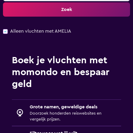
Zoek
Alleen vluchten met AMELIA
Boek je vluchten met
momondo en bespaar
geld
Grote namen, geweldige deals
Doorzoek honderden reiswebsites en
vergelijk prijzen.