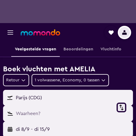
Veelgestelde vragen
Beoordelingen
Vluchtinfo
Boek vluchten met AMELIA
Retour
1 volwassene, Economy, 0 tassen
Parijs (CDG)
Waarheen?
di 8/9
-
di 15/9