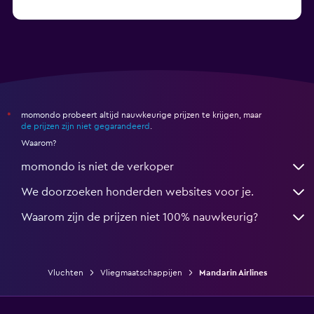
momondo probeert altijd nauwkeurige prijzen te krijgen, maar
*
de prijzen zijn niet gegarandeerd
.
Waarom?
momondo is niet de verkoper
We doorzoeken honderden websites voor je.
Waarom zijn de prijzen niet 100% nauwkeurig?
Vluchten
Vliegmaatschappijen
Mandarin Airlines