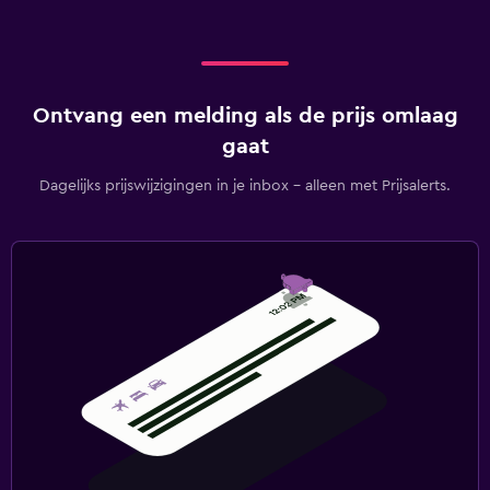
Ontvang een melding als de prijs omlaag
gaat
Dagelijks prijswijzigingen in je inbox - alleen met Prijsalerts.