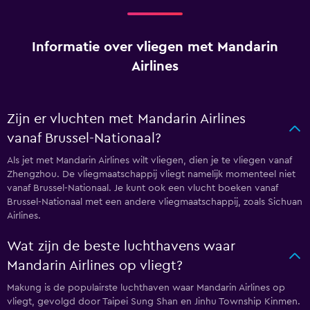
Informatie over vliegen met Mandarin
Airlines
Zijn er vluchten met Mandarin Airlines
vanaf Brussel-Nationaal?
Als jet met Mandarin Airlines wilt vliegen, dien je te vliegen vanaf
Zhengzhou. De vliegmaatschappij vliegt namelijk momenteel niet
vanaf Brussel-Nationaal. Je kunt ook een vlucht boeken vanaf
Brussel-Nationaal met een andere vliegmaatschappij, zoals Sichuan
Airlines.
Wat zijn de beste luchthavens waar
Mandarin Airlines op vliegt?
Makung is de populairste luchthaven waar Mandarin Airlines op
vliegt, gevolgd door Taipei Sung Shan en Jinhu Township Kinmen.