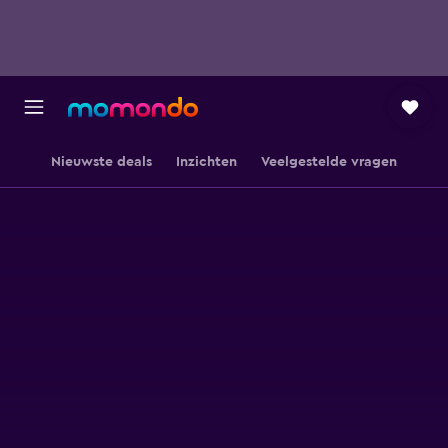
Nieuwste deals
Inzichten
Veelgestelde vragen