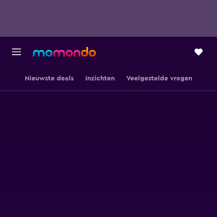
Nieuwste deals
Inzichten
Veelgestelde vragen