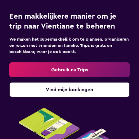
Een makkelijkere manier om je
trip naar Vientiane te beheren
We maken het supermakkelijk om te plannen, organiseren
en reizen met vrienden en familie. Trips is grats en
beschikbaar, waar je ook boekt.
Gebruik nu Trips
Vind mijn boekingen