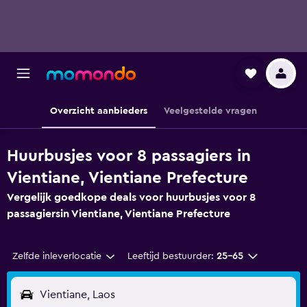
Overzicht aanbieders
Veelgestelde vragen
Huurbusjes voor 8 passagiers in
Vientiane, Vientiane Prefecture
Vergelijk goedkope deals voor huurbusjes voor 8
passagiersin Vientiane, Vientiane Prefecture
Zelfde inleverlocatie
Leeftijd bestuurder:
25-65
Vientiane, Laos