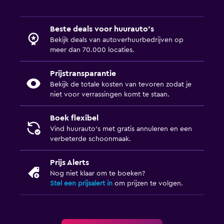
Beste deals voor huurauto's
Bekijk deals van autoverhuurbedrijven op
meer dan 70.000 locaties.
Prijstransparantie
Bekijk de totale kosten van tevoren zodat je
niet voor verrassingen komt te staan.
Boek flexibel
Vind huurauto's met gratis annuleren en een
verbeterde schoonmaak.
Prijs Alerts
Nog niet klaar om te boeken?
Stel een prijsalert in
om prijzen te volgen.