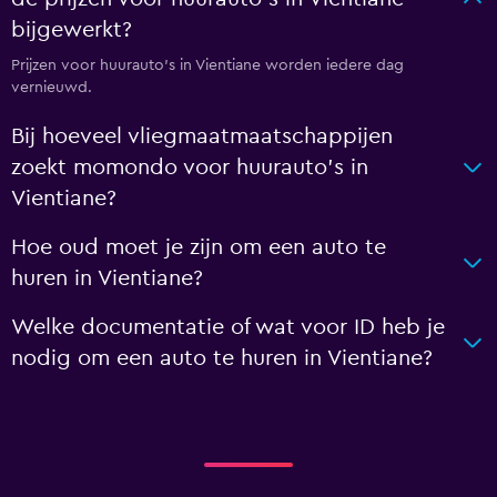
bijgewerkt?
Prijzen voor huurauto's in Vientiane worden iedere dag
vernieuwd.
Bij hoeveel vliegmaatmaatschappijen
zoekt momondo voor huurauto's in
Vientiane?
Hoe oud moet je zijn om een auto te
huren in Vientiane?
Welke documentatie of wat voor ID heb je
nodig om een auto te huren in Vientiane?