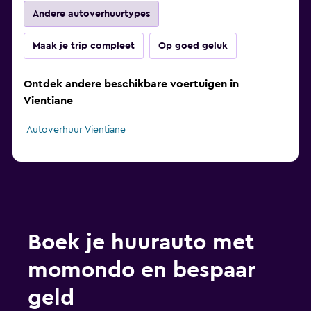
Andere autoverhuurtypes
Maak je trip compleet
Op goed geluk
Ontdek andere beschikbare voertuigen in
Vientiane
Autoverhuur Vientiane
Boek je huurauto met
momondo en bespaar
geld