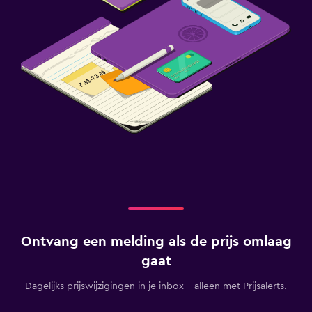
Ontvang een melding als de prijs omlaag
gaat
Dagelijks prijswijzigingen in je inbox - alleen met Prijsalerts.