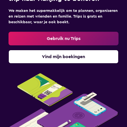
We maken het supermakkelijk om te plannen, organiseren
en reizen met vrienden en familie. Trips is grats en
beschikbaar, waar je ook boekt.
Gebruik nu Trips
Vind mijn boekingen