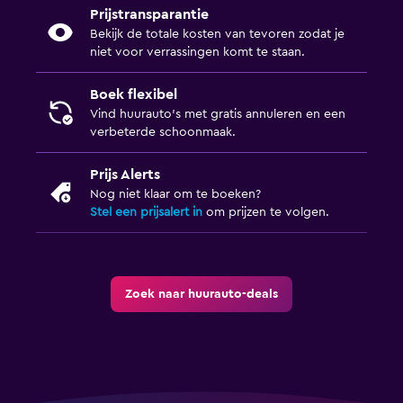
Prijstransparantie
Bekijk de totale kosten van tevoren zodat je
niet voor verrassingen komt te staan.
Boek flexibel
Vind huurauto's met gratis annuleren en een
verbeterde schoonmaak.
Prijs Alerts
Nog niet klaar om te boeken?
Stel een prijsalert in
om prijzen te volgen.
Zoek naar huurauto-deals