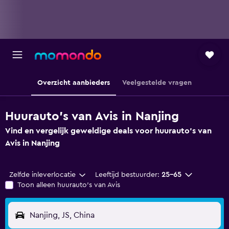
Overzicht aanbieders
Veelgestelde vragen
Huurauto's van Avis in Nanjing
Vind en vergelijk geweldige deals voor huurauto's van
Avis in Nanjing
Zelfde inleverlocatie
Leeftijd bestuurder:
25-65
Toon alleen huurauto's van Avis
Nanjing, JS, China