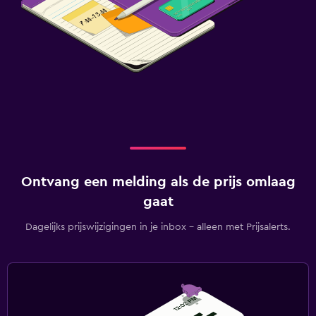
Ontvang een melding als de prijs omlaag
gaat
Dagelijks prijswijzigingen in je inbox - alleen met Prijsalerts.