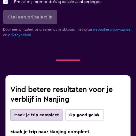
E-mail mij momondo's speciale aanbiedingen
Stel een prijsalert in
Door een prijsalert te creëren ga je akkoord met onze
gebruikersvoorwaarden
en
privacybeleid.
Vind betere resultaten voor je
verblijf in Nanjing
Maak je trip compleet
Op goed geluk
Maak je trip naar Nanjing compleet