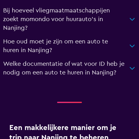
Bij hoeveel vliegmaatmaatschappijen
zoekt momondo voor huurauto's in
Nanjing?
Hoe oud moet je zijn om een auto te
huren in Nanjing?
Welke documentatie of wat voor ID heb je
nodig om een auto te huren in Nanjing?
Een makkelijkere manier om je
trip naar Nanjing te beheren