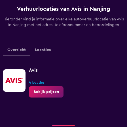
Verhuurlocaties van Avis in Nanjing
Hieronder vind je informatie over elke autoverhuurlocatie van Avis
in Nanjing met het adres, telefoonnummer en beoordelingen
Overzicht
Locaties
Avis
4 locaties
Bekijk prijzen