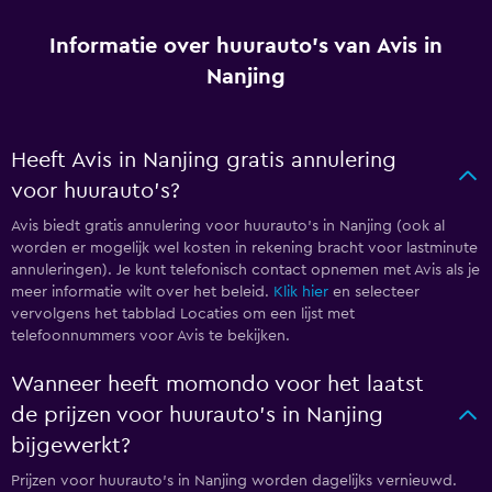
Informatie over huurauto's van Avis in
Nanjing
Heeft Avis in Nanjing gratis annulering
voor huurauto's?
Avis biedt gratis annulering voor huurauto's in Nanjing (ook al
worden er mogelijk wel kosten in rekening bracht voor lastminute
annuleringen). Je kunt telefonisch contact opnemen met Avis als je
meer informatie wilt over het beleid.
Klik hier
en selecteer
vervolgens het tabblad Locaties om een lijst met
telefoonnummers voor Avis te bekijken.
Wanneer heeft momondo voor het laatst
de prijzen voor huurauto's in Nanjing
bijgewerkt?
Prijzen voor huurauto's in Nanjing worden dagelijks vernieuwd.