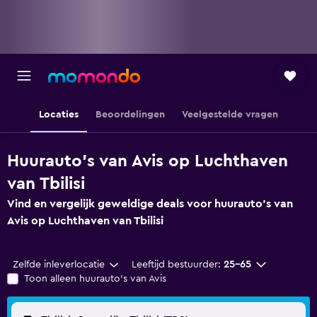
Locaties
Beoordelingen
Veelgestelde vragen
Huurauto's van Avis op Luchthaven
van Tbilisi
Vind en vergelijk geweldige deals voor huurauto's van
Avis op Luchthaven van Tbilisi
Zelfde inleverlocatie
Leeftijd bestuurder:
25-65
Toon alleen huurauto's van Avis