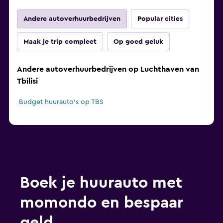
Andere autoverhuurbedrijven
Popular cities
Maak je trip compleet
Op goed geluk
Andere autoverhuurbedrijven op Luchthaven van
Tbilisi
Budget huurauto's op TBS
Boek je huurauto met
momondo en bespaar
geld