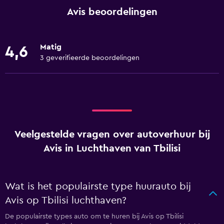
Avis beoordelingen
Matig
4,6
3 geverifieerde beoordelingen
Veelgestelde vragen over autoverhuur bij
Avis in Luchthaven van Tbilisi
Wat is het populairste type huurauto bij
Avis op Tbilisi luchthaven?
De populairste types auto om te huren bij Avis op Tbilisi