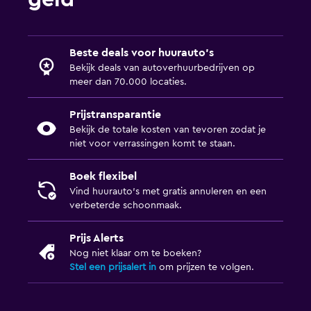
Beste deals voor huurauto's
Bekijk deals van autoverhuurbedrijven op
meer dan 70.000 locaties.
Prijstransparantie
Bekijk de totale kosten van tevoren zodat je
niet voor verrassingen komt te staan.
Boek flexibel
Vind huurauto's met gratis annuleren en een
verbeterde schoonmaak.
Prijs Alerts
Nog niet klaar om te boeken?
Stel een prijsalert in
om prijzen te volgen.