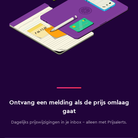
Ontvang een melding als de prijs omlaag
gaat
Dagelijks prijswijzigingen in je inbox - alleen met Prijsalerts.