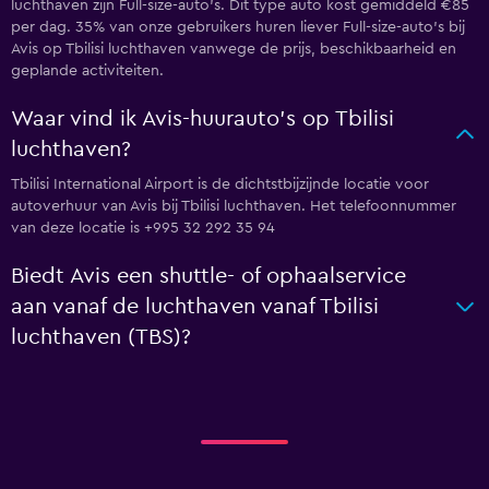
luchthaven zijn Full-size-auto's. Dit type auto kost gemiddeld €85
per dag. 35% van onze gebruikers huren liever Full-size-auto's bij
Avis op Tbilisi luchthaven vanwege de prijs, beschikbaarheid en
geplande activiteiten.
Waar vind ik Avis-huurauto's op Tbilisi
luchthaven?
Tbilisi International Airport is de dichtstbijzijnde locatie voor
autoverhuur van Avis bij Tbilisi luchthaven. Het telefoonnummer
van deze locatie is +995 32 292 35 94
Biedt Avis een shuttle- of ophaalservice
aan vanaf de luchthaven vanaf Tbilisi
luchthaven (TBS)?