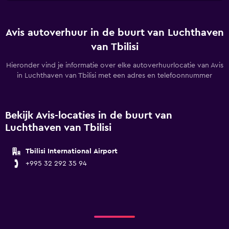
Avis autoverhuur in de buurt van Luchthaven
van Tbilisi
Hieronder vind je informatie over elke autoverhuurlocatie van Avis
in Luchthaven van Tbilisi met een adres en telefoonnummer
Bekijk Avis-locaties in de buurt van
Luchthaven van Tbilisi
Tbilisi International Airport
+995 32 292 35 94