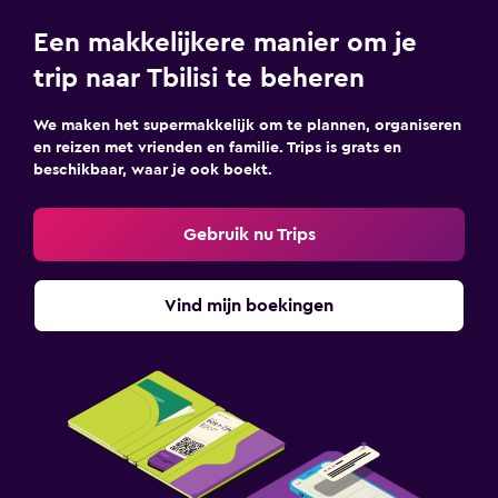
Een makkelijkere manier om je
trip naar Tbilisi te beheren
We maken het supermakkelijk om te plannen, organiseren
en reizen met vrienden en familie. Trips is grats en
beschikbaar, waar je ook boekt.
Gebruik nu Trips
Vind mijn boekingen