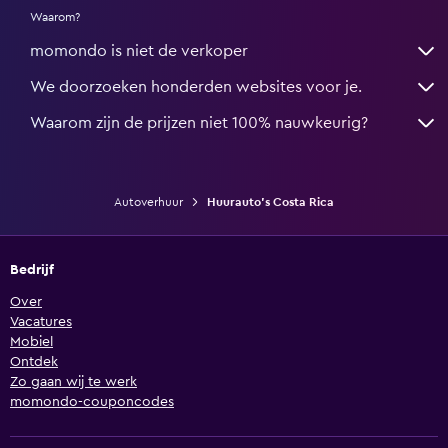
Waarom?
momondo is niet de verkoper
We doorzoeken honderden websites voor je.
Waarom zijn de prijzen niet 100% nauwkeurig?
Autoverhuur
Huurauto's Costa Rica
Bedrijf
Over
Vacatures
Mobiel
Ontdek
Zo gaan wij te werk
momondo-couponcodes