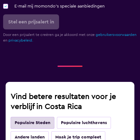
E-mail mij momondo's speciale aanbiedingen
Stel een prijsalert in
Door een prijsalert te creëren ga je akkoord met onze
gebruikersvoorwaarden
en
privacybeleid.
Vind betere resultaten voor je
verblijf in Costa Rica
Populaire Steden
Populaire luchthavens
Andere landen
Maak je trip compleet