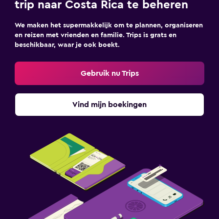
trip naar Costa Rica te beheren
We maken het supermakkelijk om te plannen, organiseren
en reizen met vrienden en familie. Trips is grats en
beschikbaar, waar je ook boekt.
Gebruik nu Trips
Vind mijn boekingen