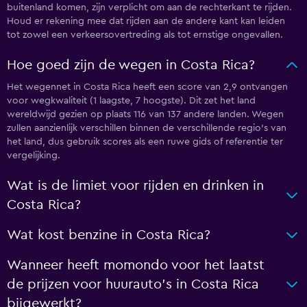
buitenland komen, zijn verplicht om aan de rechterkant te rijden.
Houd er rekening mee dat rijden aan de andere kant kan leiden
tot zowel een verkeersovertreding als tot ernstige ongevallen.
Hoe goed zijn de wegen in Costa Rica?
Het wegennet in Costa Rica heeft een score van 2,9 ontvangen
voor wegkwaliteit (1 laagste, 7 hoogste). Dit zet het land
wereldwijd gezien op plaats 116 van 137 andere landen. Wegen
zullen aanzienlijk verschillen binnen de verschillende regio's van
het land, dus gebruik scores als een ruwe gids of referentie ter
vergelijking.
Wat is de limiet voor rijden en drinken in
Costa Rica?
Wat kost benzine in Costa Rica?
Wanneer heeft momondo voor het laatst
de prijzen voor huurauto's in Costa Rica
bijgewerkt?