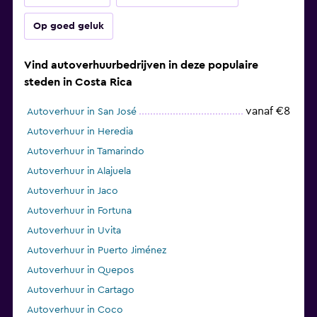
Op goed geluk
Vind autoverhuurbedrijven in deze populaire
steden in Costa Rica
vanaf €8
Autoverhuur in San José
Autoverhuur in Heredia
Autoverhuur in Tamarindo
Autoverhuur in Alajuela
Autoverhuur in Jaco
Autoverhuur in Fortuna
Autoverhuur in Uvita
Autoverhuur in Puerto Jiménez
Autoverhuur in Quepos
Autoverhuur in Cartago
Autoverhuur in Coco