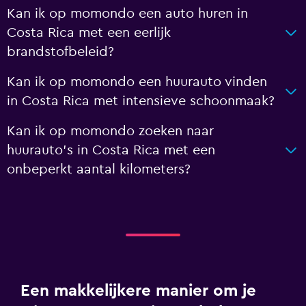
Kan ik op momondo een auto huren in
Costa Rica met een eerlijk
brandstofbeleid?
Kan ik op momondo een huurauto vinden
in Costa Rica met intensieve schoonmaak?
Kan ik op momondo zoeken naar
huurauto's in Costa Rica met een
onbeperkt aantal kilometers?
Een makkelijkere manier om je