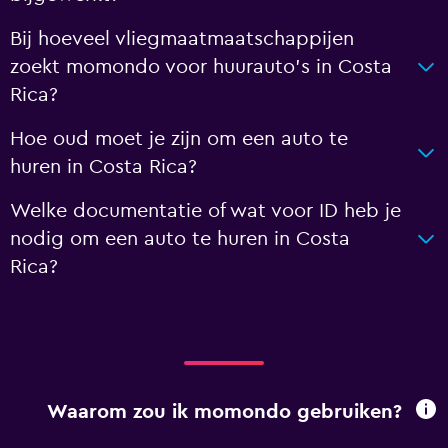
Bij hoeveel vliegmaatmaatschappijen
zoekt momondo voor huurauto's in Costa
Rica?
Hoe oud moet je zijn om een auto te
huren in Costa Rica?
Welke documentatie of wat voor ID heb je
nodig om een auto te huren in Costa
Rica?
Waarom zou ik momondo gebruiken?