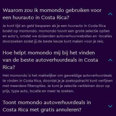
Waarom zou ik momondo gebruiken voor
een huurauto in Costa Rica?
Je kunt tijd en geld besparen als je een huurauto in Costa Rica
boekt op momondo. momondo toont een grote selectie opties
en auto's, omdat we duizenden autoverhuurwebsites en -locaties
doorzoeken zodat jij de beste keuze kunt maken voor je reis.
Hoe helpt momondo mij bij het vinden
van de beste autoverhuurdeals in Costa
Rica?
Met momondo is het makkelijker om geweldige autoverhuurdeals
te vinden in Costa Rica, doordat je je zoekopdracht kunt verfijnen
met meerdere filteropties. Je kunt je selectie verkleinen door op
prijs, type auto, locatie en meer te zoeken.
Toont momondo autoverhuurdeals in
Costa Rica met gratis annuleren?