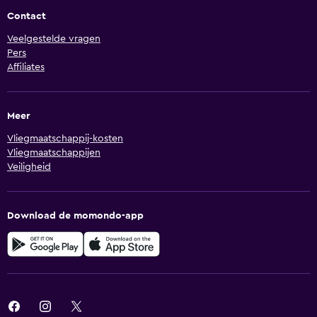
Contact
Veelgestelde vragen
Pers
Affiliates
Meer
Vliegmaatschappij-kosten
Vliegmaatschappijen
Veiligheid
Download de momondo-app