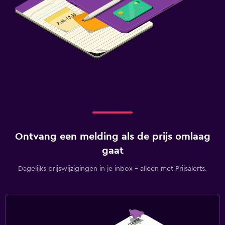
Ontvang een melding als de prijs omlaag
gaat
Dagelijks prijswijzigingen in je inbox - alleen met Prijsalerts.