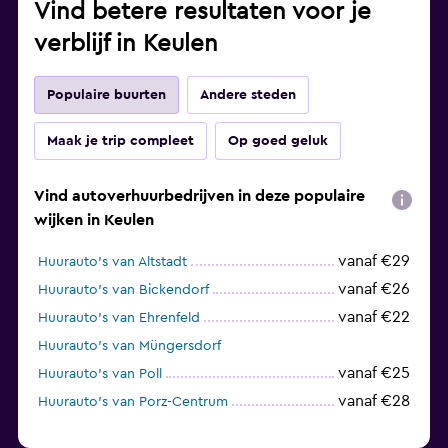
Vind betere resultaten voor je
verblijf in Keulen
Populaire buurten
Andere steden
Maak je trip compleet
Op goed geluk
Vind autoverhuurbedrijven in deze populaire
wijken in Keulen
vanaf €29
Huurauto's van Altstadt
vanaf €26
Huurauto's van Bickendorf
vanaf €22
Huurauto's van Ehrenfeld
Huurauto's van Müngersdorf
vanaf €25
Huurauto's van Poll
vanaf €28
Huurauto's van Porz-Centrum