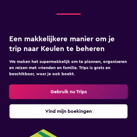
Een makkelijkere manier om je
trip naar Keulen te beheren
We maken het supermakkelijk om te plannen, organiseren
en reizen met vrienden en familie. Trips is grats en
beschikbaar, waar je ook boekt.
Gebruik nu Trips
Vind mijn boekingen