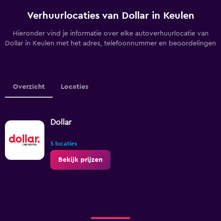
Verhuurlocaties van Dollar in Keulen
Hieronder vind je informatie over elke autoverhuurlocatie van
Dollar in Keulen met het adres, telefoonnummer en beoordelingen
Overzicht
Locaties
Dollar
5 locaties
Bekijk prijzen