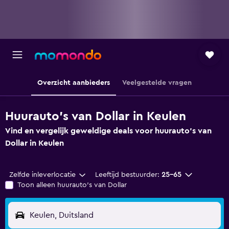
Overzicht aanbieders
Veelgestelde vragen
Huurauto's van Dollar in Keulen
Vind en vergelijk geweldige deals voor huurauto's van
Dollar in Keulen
Zelfde inleverlocatie
Leeftijd bestuurder:
25-65
Toon alleen huurauto's van Dollar
Keulen, Duitsland