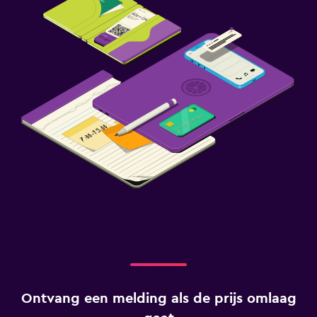
Ontvang een melding als de prijs omlaag