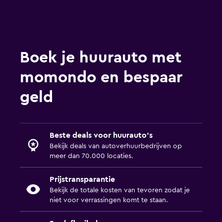
Boek je huurauto met
momondo en bespaar
geld
Beste deals voor huurauto's
Bekijk deals van autoverhuurbedrijven op
meer dan 70.000 locaties.
Prijstransparantie
Bekijk de totale kosten van tevoren zodat je
niet voor verrassingen komt te staan.