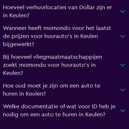
Hoeveel verhuurlocaties van Dollar zijn er
in Keulen?
Wanneer heeft momondo voor het laatst
de prijzen voor huurauto's in Keulen
bijgewerkt?
Bij hoeveel vliegmaatmaatschappijen
zoekt momondo voor huurauto's in
Keulen?
Hoe oud moet je zijn om een auto te
huren in Keulen?
Welke documentatie of wat voor ID heb je
nodig om een auto te huren in Keulen?