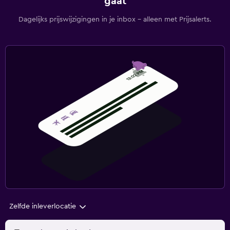
gaat
Dagelijks prijswijzigingen in je inbox - alleen met Prijsalerts.
Zelfde inleverlocatie