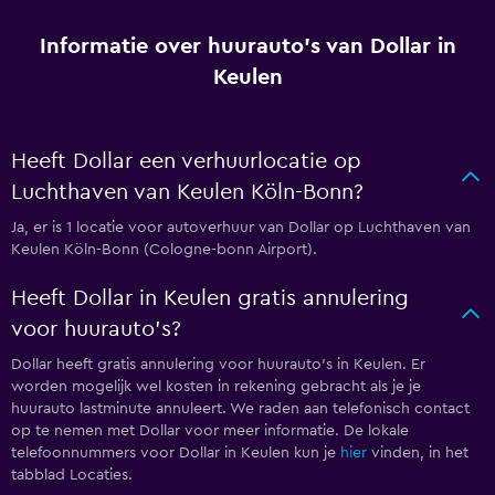
Informatie over huurauto's van Dollar in
Keulen
Heeft Dollar een verhuurlocatie op
Luchthaven van Keulen Köln-Bonn?
Ja, er is 1 locatie voor autoverhuur van Dollar op Luchthaven van
Keulen Köln-Bonn (Cologne-bonn Airport).
Heeft Dollar in Keulen gratis annulering
voor huurauto's?
Dollar heeft gratis annulering voor huurauto's in Keulen. Er
worden mogelijk wel kosten in rekening gebracht als je je
huurauto lastminute annuleert. We raden aan telefonisch contact
op te nemen met Dollar voor meer informatie. De lokale
telefoonnummers voor Dollar in Keulen kun je
hier
vinden, in het
tabblad Locaties.