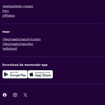
Veelgestelde vragen
Pers
Affiliates
Meer
Vliegmaatschappij-kosten
Vliegmaatschappijen
Veiligheid
Download de momondo-app