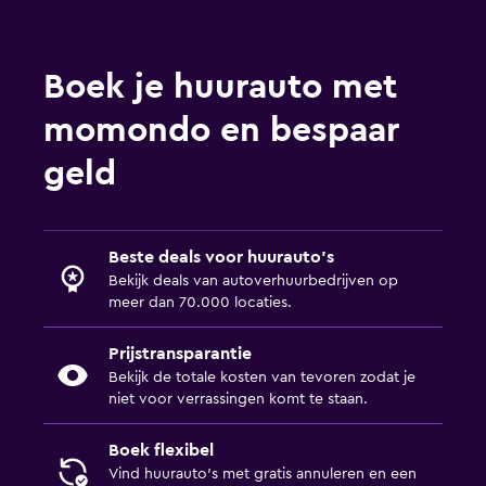
Boek je huurauto met
momondo en bespaar
geld
Beste deals voor huurauto's
Bekijk deals van autoverhuurbedrijven op
meer dan 70.000 locaties.
Prijstransparantie
Bekijk de totale kosten van tevoren zodat je
niet voor verrassingen komt te staan.
Boek flexibel
Vind huurauto's met gratis annuleren en een