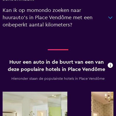
Kan ik op momondo zoeken naar
huurauto's in Place Vendôme met een
onbeperkt aantal kilometers?
Huur een auto in de buurt van een van
deze populaire hotels in Place Vendôme
Hieronder staan de populairste hotels in Place Vendôme