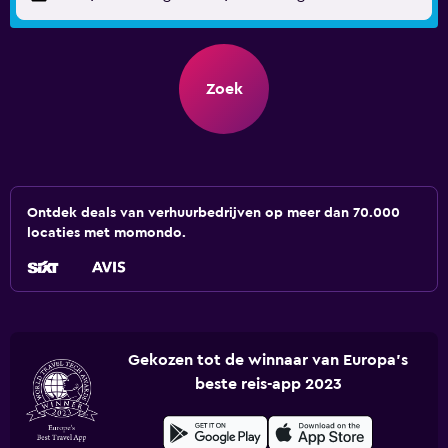
Zoek
Ontdek deals van verhuurbedrijven op meer dan 70.000
locaties met momondo.
Gekozen tot de winnaar van Europa's
beste reis-app 2023