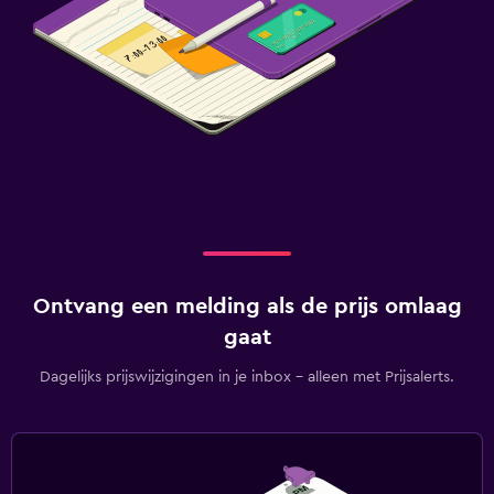
Ontvang een melding als de prijs omlaag
gaat
Dagelijks prijswijzigingen in je inbox - alleen met Prijsalerts.