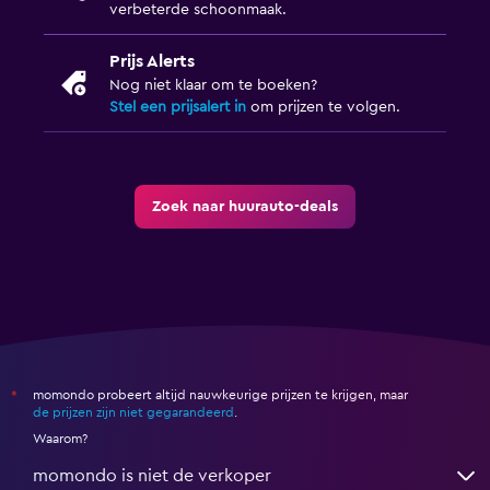
verbeterde schoonmaak.
Prijs Alerts
Nog niet klaar om te boeken?
Stel een prijsalert in
om prijzen te volgen.
Zoek naar huurauto-deals
momondo probeert altijd nauwkeurige prijzen te krijgen, maar
*
de prijzen zijn niet gegarandeerd
.
Waarom?
momondo is niet de verkoper