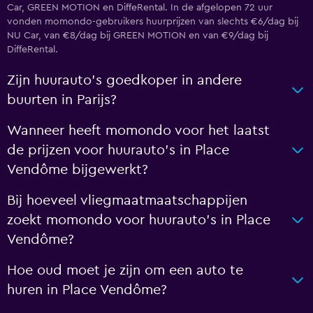
Car, GREEN MOTION en DiffeRental. In de afgelopen 72 uur
vonden momondo-gebruikers huurprijzen van slechts €6/dag bij
NU Car, van €8/dag bij GREEN MOTION en van €9/dag bij
DiffeRental.
Zijn huurauto's goedkoper in andere
buurten in Parijs?
Wanneer heeft momondo voor het laatst
de prijzen voor huurauto's in Place
Vendôme bijgewerkt?
Bij hoeveel vliegmaatmaatschappijen
zoekt momondo voor huurauto's in Place
Vendôme?
Hoe oud moet je zijn om een auto te
huren in Place Vendôme?