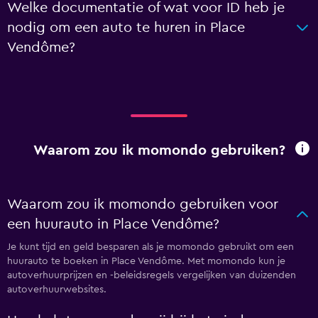
Welke documentatie of wat voor ID heb je
nodig om een auto te huren in Place
Vendôme?
Waarom zou ik momondo gebruiken?
Waarom zou ik momondo gebruiken voor
een huurauto in Place Vendôme?
Je kunt tijd en geld besparen als je momondo gebruikt om een
huurauto te boeken in Place Vendôme. Met momondo kun je
autoverhuurprijzen en -beleidsregels vergelijken van duizenden
autoverhuurwebsites.