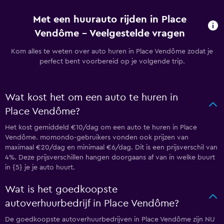
Met een huurauto rijden in Place
Vendôme - Veelgestelde vragen
Kom alles te weten over auto huren in Place Vendôme zodat je
perfect bent voorbereid op je volgende trip.
Wat kost het om een auto te huren in
Place Vendôme?
Het kost gemiddeld €10/dag om een auto te huren in Place
Vendôme. momondo-gebruikers vonden ook prijzen van
maximaal €20/dag en minimaal €6/dag. Dit is een prijsverschil van
4%. Deze prijsverschillen hangen doorgaans af van in welke buurt
in {5} je je auto huurt.
Wat is het goedkoopste
autoverhuurbedrijf in Place Vendôme?
De goedkoopste autoverhuurbedrijven in Place Vendôme zijn NU