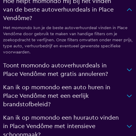
Hoe helpt momondo mij bij het vinden
van de beste autoverhuurdeals in Place
Vendôme?
Met momondo kun je de beste autoverhuurdeal vinden in Place
Vendôme door gebruik te maken van handige filters om je
zoekopdracht te verfijnen. Onze filters omvatten onder meer prijs,
type auto, verhuurbedrijf en eventueel gewenste specifieke
voorwaarden.
Toont momondo autoverhuurdeals in
Place Vendôme met gratis annuleren?
Kan ik op momondo een auto huren in
Place Vendôme met een eerlijk
brandstofbeleid?
Kan ik op momondo een huurauto vinden
in Place Vendôme met intensieve
schoonmaak?