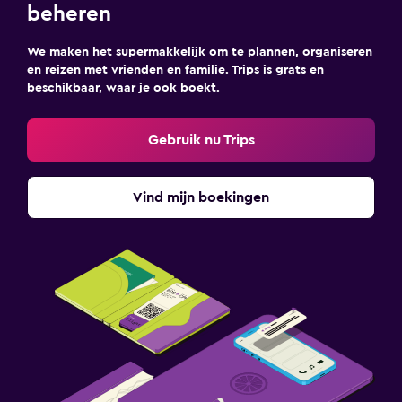
beheren
We maken het supermakkelijk om te plannen, organiseren
en reizen met vrienden en familie. Trips is grats en
beschikbaar, waar je ook boekt.
Gebruik nu Trips
Vind mijn boekingen