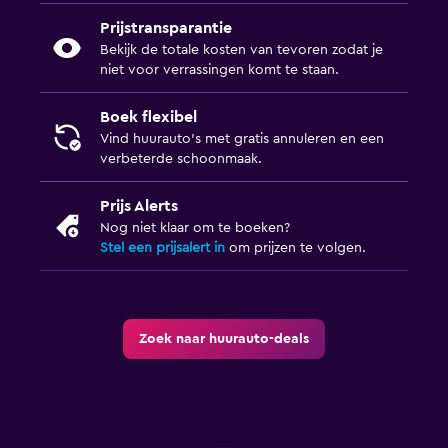
Prijstransparantie
Bekijk de totale kosten van tevoren zodat je
niet voor verrassingen komt te staan.
Boek flexibel
Vind huurauto's met gratis annuleren en een
verbeterde schoonmaak.
Prijs Alerts
Nog niet klaar om te boeken?
Stel een prijsalert in
om prijzen te volgen.
Zoek naar huurauto-deals