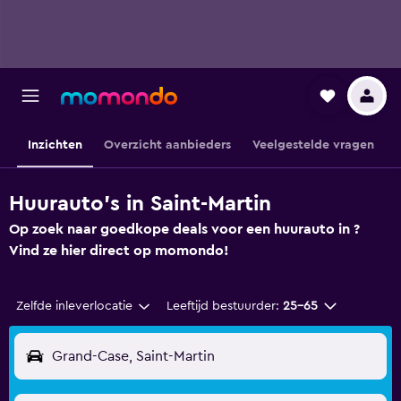
Inzichten
Overzicht aanbieders
Veelgestelde vragen
Huurauto's in Saint-Martin
Op zoek naar goedkope deals voor een huurauto in ?
Vind ze hier direct op momondo!
Zelfde inleverlocatie
Leeftijd bestuurder:
25-65
Grand-Case, Saint-Martin