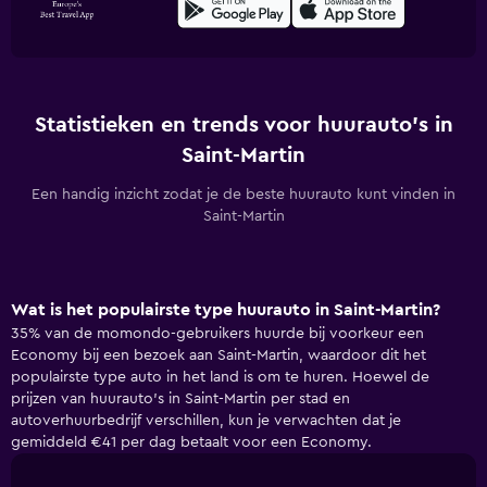
Statistieken en trends voor huurauto's in
Saint-Martin
Een handig inzicht zodat je de beste huurauto kunt vinden in
Saint-Martin
Wat is het populairste type huurauto in Saint-Martin?
35% van de momondo-gebruikers huurde bij voorkeur een
Economy bij een bezoek aan Saint-Martin, waardoor dit het
populairste type auto in het land is om te huren. Hoewel de
prijzen van huurauto's in Saint-Martin per stad en
autoverhuurbedrijf verschillen, kun je verwachten dat je
gemiddeld €41 per dag betaalt voor een Economy.