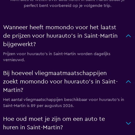
perfect bent voorbereid op je volgende trip.
Wanneer heeft momondo voor het laatst
de prijzen voor huurauto's in Saint-Martin
bijgewerkt?
Prijzen voor huurauto's in Saint-Martin worden dagelijks
vernieuwd.
Bij hoeveel vliegmaatmaatschappijen
zoekt momondo voor huurauto's in Saint-
Martin?
Het aantal vliegmaatschappijen beschikbaar voor huurauto's in
Saint-Martin is 89 per augustus 2026.
Hoe oud moet je zijn om een auto te
huren in Saint-Martin?