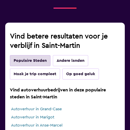
Vind betere resultaten voor je
verblijf in Saint-Martin
Populaire Steden
Andere landen
Maak je trip compleet
Op goed geluk
Vind autoverhuurbedrijven in deze populaire
steden in Saint-Martin
Autoverhuur in Grand-Case
Autoverhuur in Marigot
Autoverhuur in Anse-Marcel