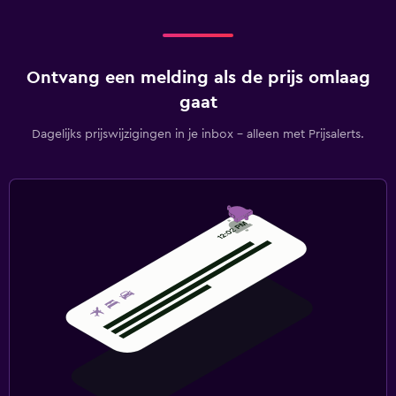
Ontvang een melding als de prijs omlaag
gaat
Dagelijks prijswijzigingen in je inbox - alleen met Prijsalerts.