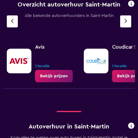
Overzicht autoverhuur Saint-Martin
Alle bekende autoverhuurders in Saint-Martin
Avis
Coudicar 
1 locatie
1 locatie
Bekijk prijzen
Bekijk pri
Autoverhuur in Saint-Martin
Kom alles te weten over auto huren in Saint-Martin zodat je