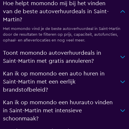
Hoe helpt momondo mij bij het vinden
van de beste autoverhuurdeals in Saint-
Martin?
Met momondo vind je de beste autoverhuurdeal in Saint-Martin
door de resultaten te filteren op prijs, capaciteit, autofuncties,
ophaal- en afleverlocaties en nog veel meer.
Toont momondo autoverhuurdeals in
Saint-Martin met gratis annuleren?
Kan ik op momondo een auto huren in
Saint-Martin met een eerlijk
brandstofbeleid?
Kan ik op momondo een huurauto vinden
in Saint-Martin met intensieve
schoonmaak?