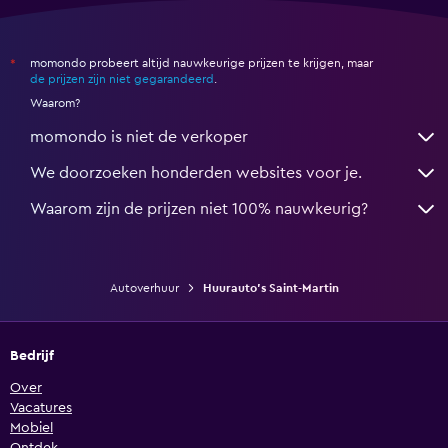
momondo probeert altijd nauwkeurige prijzen te krijgen, maar
*
de prijzen zijn niet gegarandeerd
.
Waarom?
momondo is niet de verkoper
We doorzoeken honderden websites voor je.
Waarom zijn de prijzen niet 100% nauwkeurig?
Autoverhuur
Huurauto's Saint-Martin
Bedrijf
Over
Vacatures
Mobiel