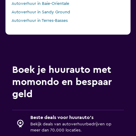
Autoverhuur in Baie-Orientale
Autoverhuur in Sandy Ground
Autoverhuur in Terres-Basses
Boek je huurauto met
momondo en bespaar
geld
Beste deals voor huurauto's
Bekijk deals van autoverhuurbedrijven op
meer dan 70.000 locaties.