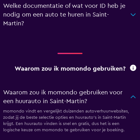
Welke documentatie of wat voor ID heb je
nodig om een auto te huren in Saint-
Martin?
Waarom zou ik momondo gebruiken?
Waarom zou ik momondo gebruiken voor
een huurauto in Saint-Martin?
momondo vindt en vergelijkt duizenden autoverhuurwebsites,
zodat jij de beste selectie opties en huurauto's in Saint-Martin
krijgt. Een huurauto vinden is snel en gratis, dus het is een
logische keuze om momondo te gebruiken voor je boeking.