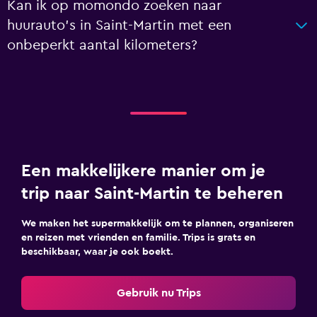
Kan ik op momondo zoeken naar
huurauto's in Saint-Martin met een
onbeperkt aantal kilometers?
Een makkelijkere manier om je
trip naar Saint-Martin te beheren
We maken het supermakkelijk om te plannen, organiseren
en reizen met vrienden en familie. Trips is grats en
beschikbaar, waar je ook boekt.
Gebruik nu Trips