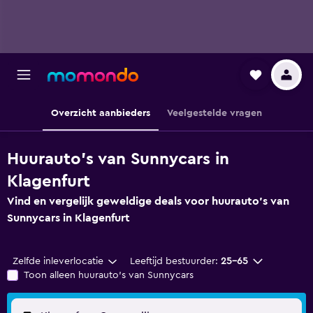
Overzicht aanbieders
Veelgestelde vragen
Huurauto's van Sunnycars in
Klagenfurt
Vind en vergelijk geweldige deals voor huurauto's van
Sunnycars in Klagenfurt
Zelfde inleverlocatie
Leeftijd bestuurder:
25-65
Toon alleen huurauto's van Sunnycars