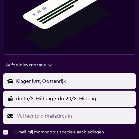
Zelfde inleverlocatie
Klagenfurt, Oostenrijk
do 13/8
Middag
-
do 20/8
Middag
E-mail mij momondo's speciale aanbiedingen