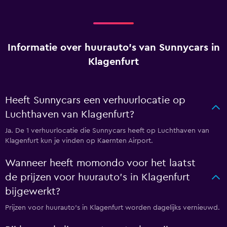
Informatie over huurauto's van Sunnycars in
Klagenfurt
Heeft Sunnycars een verhuurlocatie op
Luchthaven van Klagenfurt?
Ja. De 1 verhuurlocatie die Sunnycars heeft op Luchthaven van
Klagenfurt kun je vinden op Kaernten Airport.
Wanneer heeft momondo voor het laatst
de prijzen voor huurauto's in Klagenfurt
bijgewerkt?
Prijzen voor huurauto's in Klagenfurt worden dagelijks vernieuwd.