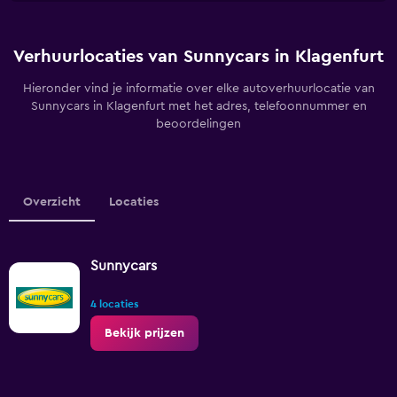
Verhuurlocaties van Sunnycars in Klagenfurt
Hieronder vind je informatie over elke autoverhuurlocatie van
Sunnycars in Klagenfurt met het adres, telefoonnummer en
beoordelingen
Overzicht
Locaties
Sunnycars
4 locaties
Bekijk prijzen