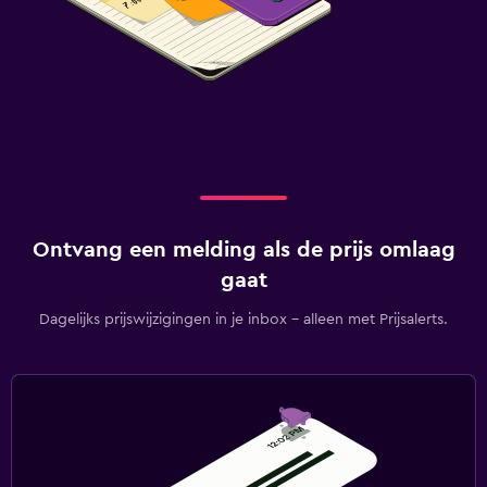
Ontvang een melding als de prijs omlaag
gaat
Dagelijks prijswijzigingen in je inbox - alleen met Prijsalerts.