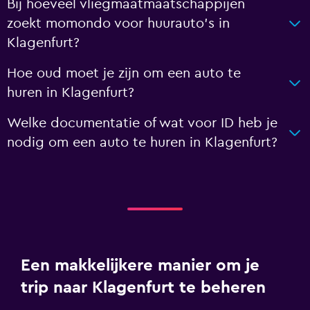
Bij hoeveel vliegmaatmaatschappijen
zoekt momondo voor huurauto's in
Klagenfurt?
Hoe oud moet je zijn om een auto te
huren in Klagenfurt?
Welke documentatie of wat voor ID heb je
nodig om een auto te huren in Klagenfurt?
Een makkelijkere manier om je
trip naar Klagenfurt te beheren