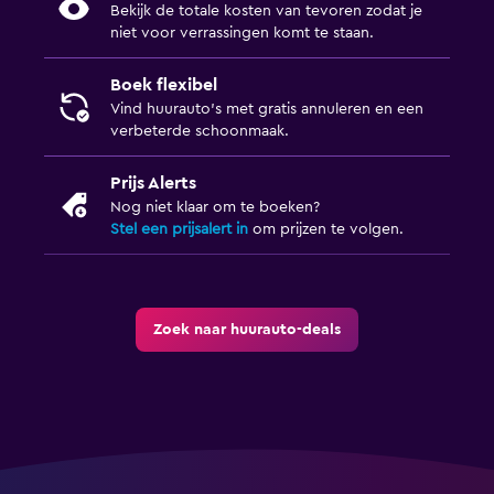
Bekijk de totale kosten van tevoren zodat je
niet voor verrassingen komt te staan.
Boek flexibel
Vind huurauto's met gratis annuleren en een
verbeterde schoonmaak.
Prijs Alerts
Nog niet klaar om te boeken?
Stel een prijsalert in
om prijzen te volgen.
Zoek naar huurauto-deals