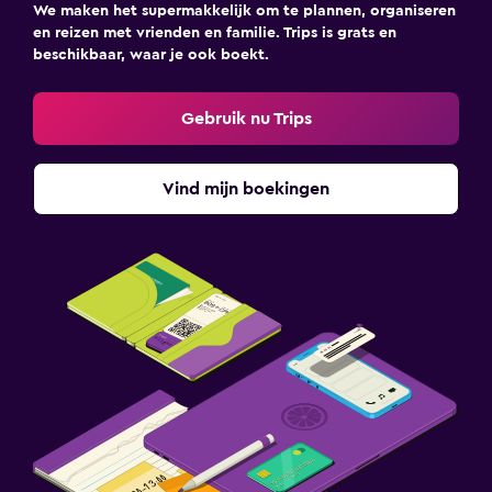
We maken het supermakkelijk om te plannen, organiseren
en reizen met vrienden en familie. Trips is grats en
beschikbaar, waar je ook boekt.
Gebruik nu Trips
Vind mijn boekingen