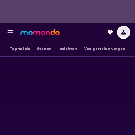
Tophotels
Steden
Inzichten
Veelgestelde vragen