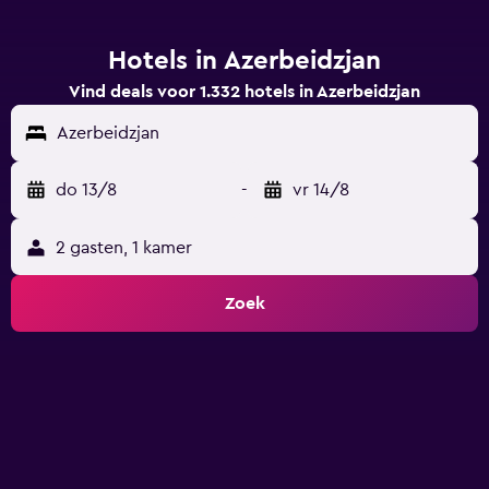
Hotels in Azerbeidzjan
Vind deals voor 1.332 hotels in Azerbeidzjan
Azerbeidzjan
do 13/8
-
vr 14/8
2 gasten, 1 kamer
Zoek