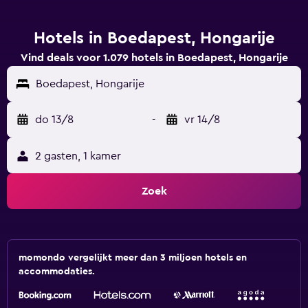
Hotels in Boedapest, Hongarije
Vind deals voor 1.079 hotels in Boedapest, Hongarije
Boedapest, Hongarije
do 13/8
-
vr 14/8
2 gasten, 1 kamer
Zoek
momondo vergelijkt meer dan 3 miljoen hotels en
accommodaties.