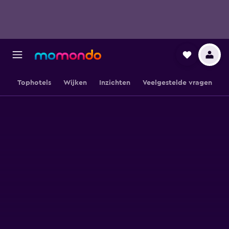
Tophotels
Wijken
Inzichten
Veelgestelde vragen