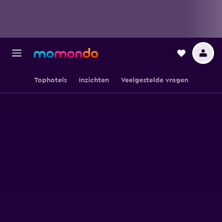
Tophotels
Inzichten
Veelgestelde vragen