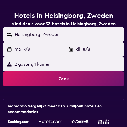
Hotels in Helsingborg, Zweden
Vind deals voor 33 hotels in Helsingborg, Zweden
Helsingborg, Zweden
ma 17/8
-
di 18/8
2 gasten, 1 kamer
Zoek
momondo vergelijkt meer dan 3 miljoen hotels en
accommodaties.