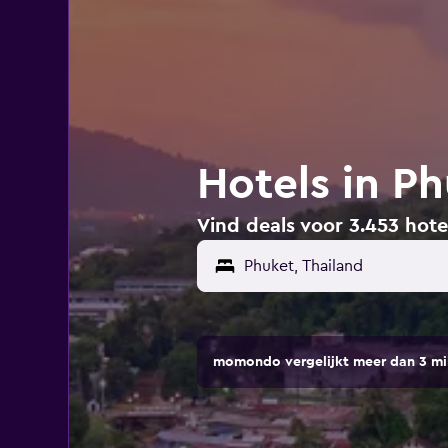
Hotels in Ph
Vind deals voor 3.453 hote
momondo vergelijkt meer dan 3 mi