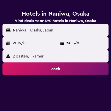
Hotels in Naniwa, Osaka
Vind deals voor 490 hotels in Naniwa, Osaka
Naniwa - Osaka, Japan
vr 14/8
-
za 15/8
2 gasten, 1 kamer
Zoek