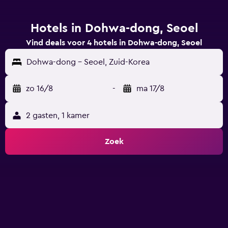
Hotels in Dohwa-dong, Seoel
Vind deals voor 4 hotels in Dohwa-dong, Seoel
Dohwa-dong - Seoel, Zuid-Korea
zo 16/8
-
ma 17/8
2 gasten, 1 kamer
Zoek