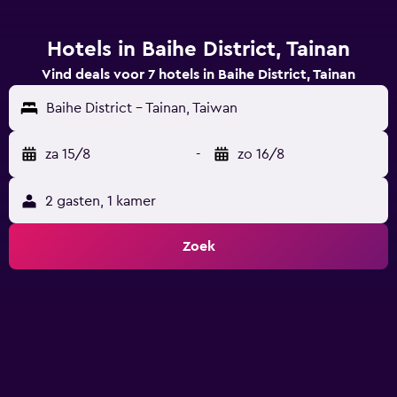
Hotels in Baihe District, Tainan
Vind deals voor 7 hotels in Baihe District, Tainan
Baihe District - Tainan, Taiwan
za 15/8
-
zo 16/8
2 gasten, 1 kamer
Zoek