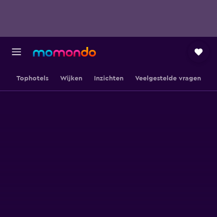
Tophotels
Wijken
Inzichten
Veelgestelde vragen