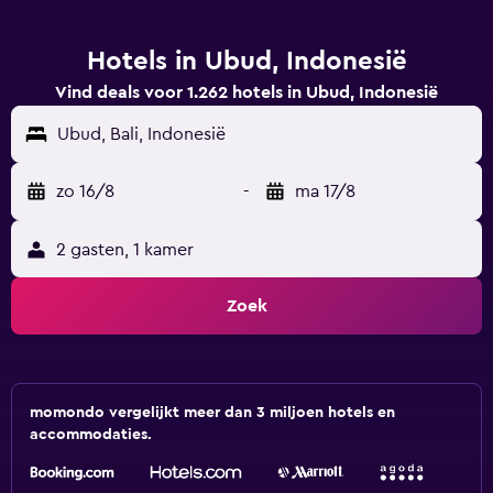
Hotels in Ubud, Indonesië
Vind deals voor 1.262 hotels in Ubud, Indonesië
Ubud, Bali, Indonesië
zo 16/8
-
ma 17/8
2 gasten, 1 kamer
Zoek
momondo vergelijkt meer dan 3 miljoen hotels en
accommodaties.