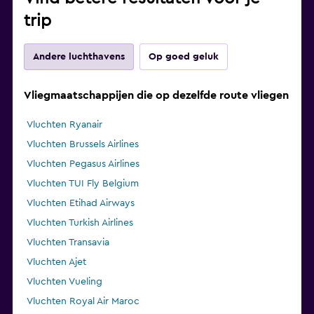
trip
Andere luchthavens
Op goed geluk
Vliegmaatschappijen die op dezelfde route vliegen
Vluchten Ryanair
Vluchten Brussels Airlines
Vluchten Pegasus Airlines
Vluchten TUI Fly Belgium
Vluchten Etihad Airways
Vluchten Turkish Airlines
Vluchten Transavia
Vluchten Ajet
Vluchten Vueling
Vluchten Royal Air Maroc