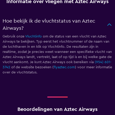
Informatie over vliegen met Aztec Airways
Hoe bekijk ik de vluchtstatus van Aztec
Airways?
Gebruik onze
Vluchtinfo
om de status van een vlucht van Aztec
Airways te bekijken. Typ eerst het vluchtnummer of de naam van
de luchthaven in en klik op Vluchtinfo. De resultaten zijn in
realtime, zodat je precies weet wanneer een specifieke vlucht van
Aztec Airways landt, vertrekt, laat of op tijd is en bij welke gate de
vlucht aankomt. Je kunt Aztec Airways ook bereiken via
(954) 601-
3742
of de website bezoeken (
flyaztec.com
) voor meer informatie
over de vluchtstatus.
Beoordelingen van Aztec Airways