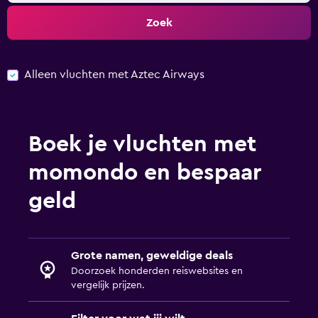
Zoek
Alleen vluchten met Aztec Airways
Boek je vluchten met
momondo en bespaar
geld
Grote namen, geweldige deals
Doorzoek honderden reiswebsites en
vergelijk prijzen.