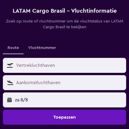
LATAM Cargo Brasil - Vluchtinformatie
Zoek op route of vluchtnummer om de vluchtstatus van LATAM
Cargo Brasil te bekijken
Route
Vluchtnummer
za 8/8
Toepassen