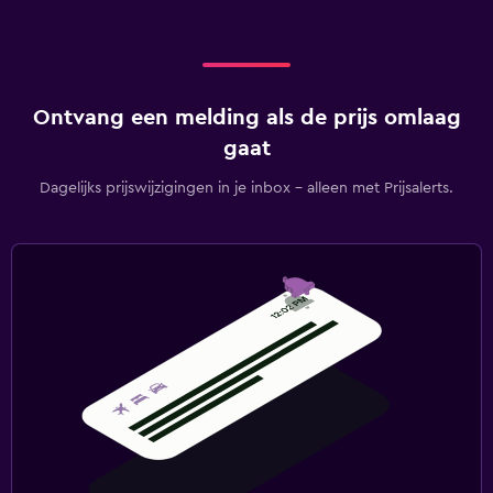
Ontvang een melding als de prijs omlaag
gaat
Dagelijks prijswijzigingen in je inbox - alleen met Prijsalerts.