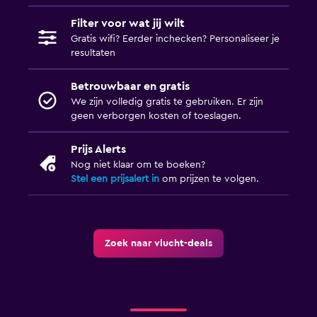
Filter voor wat jij wilt
Gratis wifi? Eerder inchecken? Personaliseer je
resultaten
Betrouwbaar en gratis
We zijn volledig gratis te gebruiken. Er zijn
geen verborgen kosten of toeslagen.
Prijs Alerts
Nog niet klaar om te boeken?
Stel een prijsalert in
om prijzen te volgen.
Zoek naar vlucht-deals