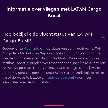
Informatie over vliegen met LATAM Cargo
Brasil
Hoe bekijk ik de vluchtstatus van LATAM
Cargo Brasil?
Gebruik onze
Vluchtinfo
om de status van een vlucht van LATAM
Cargo Brasil te bekijken. Typ eerst het vluchtnummer of de naam
van de luchthaven in en klik op Vluchtinfo. De resultaten zijn in
realtime, zodat je precies weet wanneer een specifieke vlucht van
LATAM Cargo Brasil landt, vertrekt, laat of op tijd is en bij welke
gate de vlucht aankomt. Je kunt LATAM Cargo Brasil ook bereiken
via
of de website bezoeken (
latamcargo.com
) voor meer
informatie over de vluchtstatus.