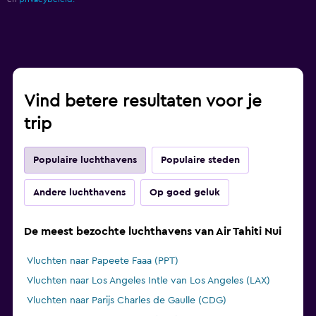
Vind betere resultaten voor je
trip
Populaire luchthavens
Populaire steden
Andere luchthavens
Op goed geluk
De meest bezochte luchthavens van Air Tahiti Nui
Vluchten naar Papeete Faaa (PPT)
Vluchten naar Los Angeles Intle van Los Angeles (LAX)
Vluchten naar Parijs Charles de Gaulle (CDG)