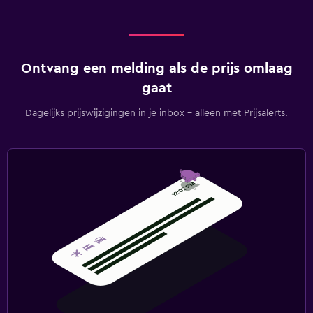
Ontvang een melding als de prijs omlaag
gaat
Dagelijks prijswijzigingen in je inbox - alleen met Prijsalerts.