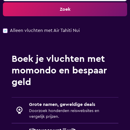
Zoek
Alleen vluchten met Air Tahiti Nui
Boek je vluchten met
momondo en bespaar
geld
Grote namen, geweldige deals
Doorzoek honderden reiswebsites en
vergelijk prijzen.