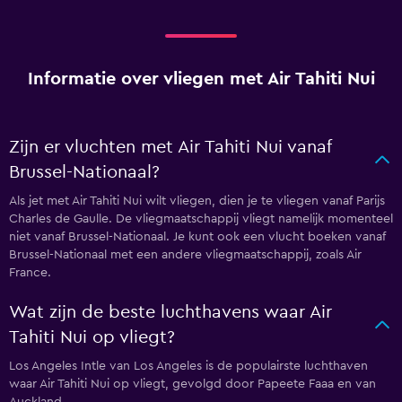
Informatie over vliegen met Air Tahiti Nui
Zijn er vluchten met Air Tahiti Nui vanaf
Brussel-Nationaal?
Als jet met Air Tahiti Nui wilt vliegen, dien je te vliegen vanaf Parijs
Charles de Gaulle. De vliegmaatschappij vliegt namelijk momenteel
niet vanaf Brussel-Nationaal. Je kunt ook een vlucht boeken vanaf
Brussel-Nationaal met een andere vliegmaatschappij, zoals Air
France.
Wat zijn de beste luchthavens waar Air
Tahiti Nui op vliegt?
Los Angeles Intle van Los Angeles is de populairste luchthaven
waar Air Tahiti Nui op vliegt, gevolgd door Papeete Faaa en van