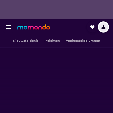
Nieuwste deals
Inzichten
Veelgestelde vragen