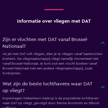
Informatie over vliegen met DAT
Zijn er vluchten met DAT vanaf Brussel-
Nationaal?
Als jet met DAT wilt vliegen, dien je te vliegen vanaf Saarbrücken
Ensheim. De vliegmaatschappij vliegt namelijk momenteel niet
vanaf Brussel-Nationaal. Je kunt ook een vlucht boeken vanaf
Brussel-Nationaal met een andere vliegmaatschappij, zoals
SunExpress.
Wat zijn de beste luchthavens waar DAT
op vliegt?
Kopenhagen København Kastrup is de populairste luchthaven
waar DAT op vliegt, gevolgd door Rønne Bornholm en Billund