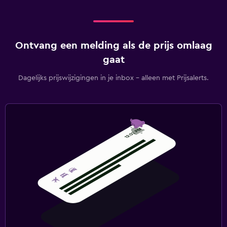
Ontvang een melding als de prijs omlaag
gaat
Dagelijks prijswijzigingen in je inbox - alleen met Prijsalerts.