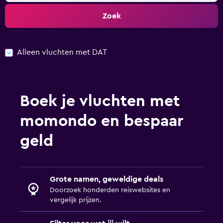
Zoek
Alleen vluchten met DAT
Boek je vluchten met
momondo en bespaar
geld
Grote namen, geweldige deals
Doorzoek honderden reiswebsites en
vergelijk prijzen.