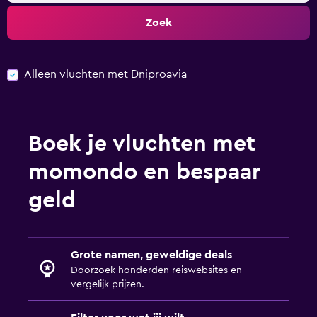
Zoek
Alleen vluchten met Dniproavia
Boek je vluchten met
momondo en bespaar
geld
Grote namen, geweldige deals
Doorzoek honderden reiswebsites en
vergelijk prijzen.