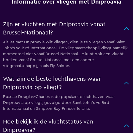
Informatie over vliegen met Dniproavia
Zijn er vluchten met Dniproavia vanaf
Brussel-Nationaal?
Als jet met Dniproavia wilt vliegen, dien je te vliegen vanaf Saint
John's Vc Bird Internationaal. De vliegmaatschappij vliegt namelijk
momenteel niet vanaf Brussel-Nationaal. Je kunt ook een vlucht
boeken vanaf Brussel-Nationaal met een andere
vliegmaatschappij, zoals Fly Salone.
Wat zijn de beste luchthavens waar
Dniproavia op vliegt?
Roseau Douglas–Charles is de populairste luchthaven waar
Dniproavia op vliegt, gevolgd door Saint John's Vc Bird
Internationaal en Simpson Bay Princes Juliana.
Hoe bekijk ik de vluchtstatus van
Dniproavia?