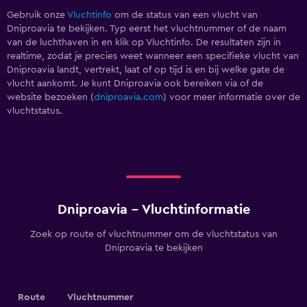
Gebruik onze
Vluchtinfo
om de status van een vlucht van
Dniproavia te bekijken. Typ eerst het vluchtnummer of de naam
van de luchthaven in en klik op Vluchtinfo. De resultaten zijn in
realtime, zodat je precies weet wanneer een specifieke vlucht van
Dniproavia landt, vertrekt, laat of op tijd is en bij welke gate de
vlucht aankomt. Je kunt Dniproavia ook bereiken via
of de
website bezoeken (
dniproavia.com
) voor meer informatie over de
vluchtstatus.
Dniproavia - Vluchtinformatie
Zoek op route of vluchtnummer om de vluchtstatus van
Dniproavia te bekijken
Route
Vluchtnummer