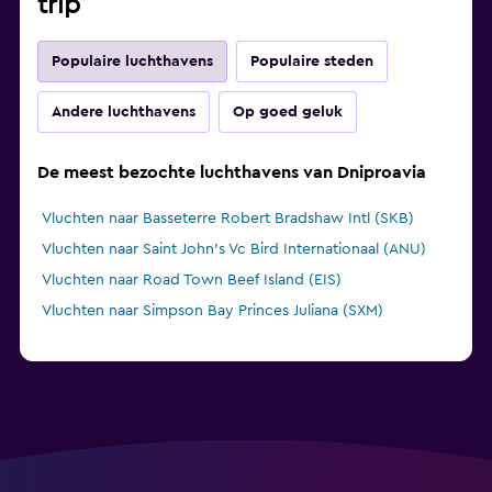
trip
Populaire luchthavens
Populaire steden
Andere luchthavens
Op goed geluk
De meest bezochte luchthavens van Dniproavia
Vluchten naar Basseterre Robert Bradshaw Intl (SKB)
Vluchten naar Saint John's Vc Bird Internationaal (ANU)
Vluchten naar Road Town Beef Island (EIS)
Vluchten naar Simpson Bay Princes Juliana (SXM)