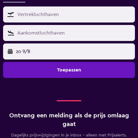
zo 9/8
Toepassen
Ontvang een melding als de prijs omlaag
gaat
Dagelijks prijswijzigingen in je inbox - alleen met Prijsalerts.