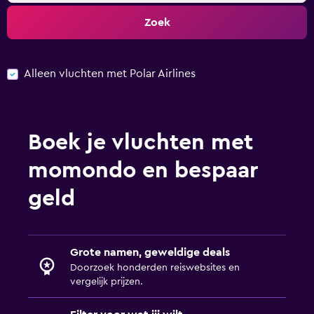
Zoek
Alleen vluchten met Polar Airlines
Boek je vluchten met
momondo en bespaar
geld
Grote namen, geweldige deals
Doorzoek honderden reiswebsites en
vergelijk prijzen.