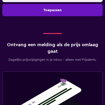
Toepassen
Ontvang een melding als de prijs omlaag
gaat
Dagelijks prijswijzigingen in je inbox - alleen met Prijsalerts.