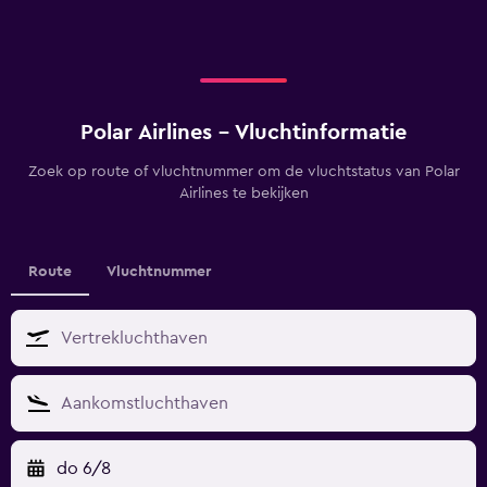
Polar Airlines - Vluchtinformatie
Zoek op route of vluchtnummer om de vluchtstatus van Polar
Airlines te bekijken
Route
Vluchtnummer
do 6/8