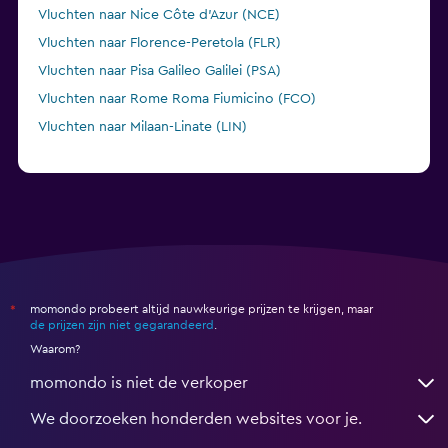
Vluchten naar Nice Côte d'Azur (NCE)
Vluchten naar Florence-Peretola (FLR)
Vluchten naar Pisa Galileo Galilei (PSA)
Vluchten naar Rome Roma Fiumicino (FCO)
Vluchten naar Milaan-Linate (LIN)
momondo probeert altijd nauwkeurige prijzen te krijgen, maar
*
de prijzen zijn niet gegarandeerd
.
Waarom?
momondo is niet de verkoper
We doorzoeken honderden websites voor je.