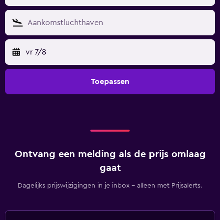
vr 7/8
Toepassen
Ontvang een melding als de prijs omlaag
gaat
Dagelijks prijswijzigingen in je inbox - alleen met Prijsalerts.