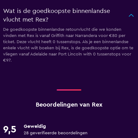
Wat is de goedkoopste binnenlandse
vlucht met Rex?
De goedkoopste binnenlandse retourvlucht die we konden
vinden met Rex is vanaf Griffith naar Narrandera voor €80 per
ticket. Deze vlucht heeft 0 tussenstops. Als je een binnenlandse
enkele vlucht wilt boeken bij Rex, is de goedkoopste optie om te
vliegen vanaf Adelaide naar Port Lincoln with 0 tussenstops voor
€97.
Beoordelingen van Rex
Geweldig
9,5
28 geverifieerde beoordelingen