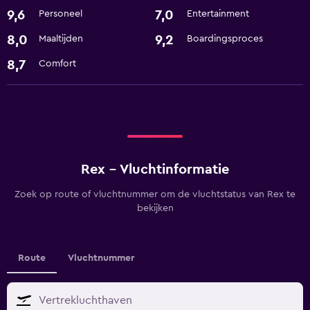
9,6
7,0
Personeel
Entertainment
8,0
9,2
Maaltijden
Boardingsproces
8,7
Comfort
Rex - Vluchtinformatie
Zoek op route of vluchtnummer om de vluchtstatus van Rex te
bekijken
Route
Vluchtnummer