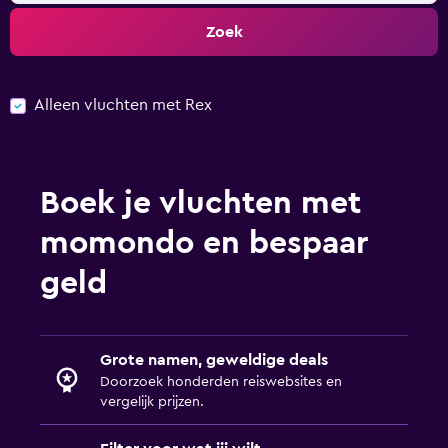
Zoek
Alleen vluchten met Rex
Boek je vluchten met
momondo en bespaar
geld
Grote namen, geweldige deals
Doorzoek honderden reiswebsites en
vergelijk prijzen.