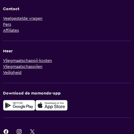
Contact
Veelgestelde vragen
Pers
Affiliates
Meer
Vliegmaatschappij-kosten
Vliegmaatschappijen
Veiligheid
Download de momondo-app