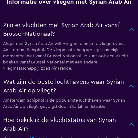
Informatie over vliegen met Syrian Arab Air
Zijn er vluchten met Syrian Arab Air vanaf
Brussel-Nationaal?
Als jet met Syrian Arab Air wilt vliegen, dien je te vliegen vanaf
Amsterdam Schiphol. De vliegmaatschappij vliegt namelijk
momenteel niet vanaf Brussel-Nationaal. Je kunt ook een vlucht
boeken vanaf Brussel-Nationaal met een andere
vliegmaatschappij, zoals Air France.
Wat zijn de beste luchthavens waar Syrian
Arab Air op vliegt?
Amsterdam Schiphol is de populairste luchthaven waar Syrian
Arab Air op vliegt, gevolgd door Sharjah en Istanbul.
Hoe bekijk ik de vluchtstatus van Syrian
Arab Air?