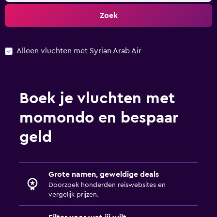
Zoek
Alleen vluchten met Syrian Arab Air
Boek je vluchten met
momondo en bespaar
geld
Grote namen, geweldige deals
Doorzoek honderden reiswebsites en
vergelijk prijzen.