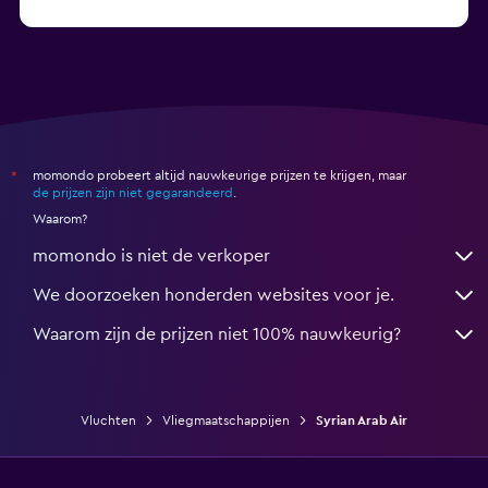
momondo probeert altijd nauwkeurige prijzen te krijgen, maar
*
de prijzen zijn niet gegarandeerd
.
Waarom?
momondo is niet de verkoper
We doorzoeken honderden websites voor je.
Waarom zijn de prijzen niet 100% nauwkeurig?
Vluchten
Vliegmaatschappijen
Syrian Arab Air