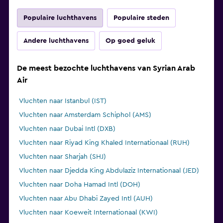
Populaire luchthavens
Populaire steden
Andere luchthavens
Op goed geluk
De meest bezochte luchthavens van Syrian Arab
Air
Vluchten naar Istanbul (IST)
Vluchten naar Amsterdam Schiphol (AMS)
Vluchten naar Dubai Intl (DXB)
Vluchten naar Riyad King Khaled Internationaal (RUH)
Vluchten naar Sharjah (SHJ)
Vluchten naar Djedda King Abdulaziz Internationaal (JED)
Vluchten naar Doha Hamad Intl (DOH)
Vluchten naar Abu Dhabi Zayed Intl (AUH)
Vluchten naar Koeweit Internationaal (KWI)