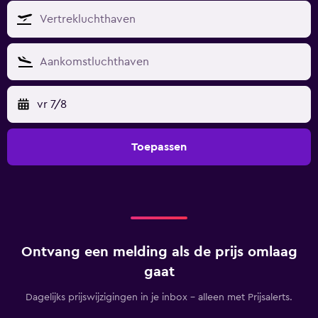
vr 7/8
Toepassen
Ontvang een melding als de prijs omlaag
gaat
Dagelijks prijswijzigingen in je inbox - alleen met Prijsalerts.