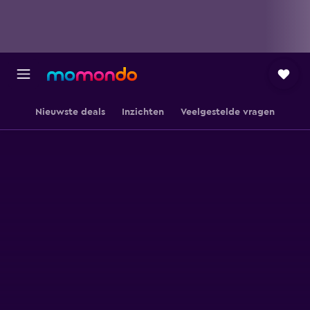
Nieuwste deals
Inzichten
Veelgestelde vragen